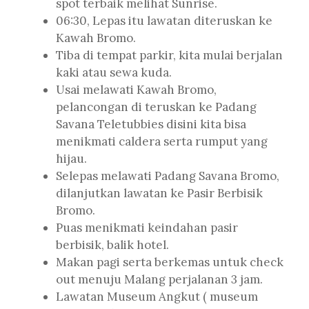
spot terbaik melihat Sunrise.
06:30, Lepas itu lawatan diteruskan ke
Kawah Bromo.
Tiba di tempat parkir, kita mulai berjalan
kaki atau sewa kuda.
Usai melawati Kawah Bromo,
pelancongan di teruskan ke Padang
Savana Teletubbies disini kita bisa
menikmati caldera serta rumput yang
hijau.
Selepas melawati Padang Savana Bromo,
dilanjutkan lawatan ke Pasir Berbisik
Bromo.
Puas menikmati keindahan pasir
berbisik, balik hotel.
Makan pagi serta berkemas untuk check
out menuju Malang perjalanan 3 jam.
Lawatan Museum Angkut ( museum