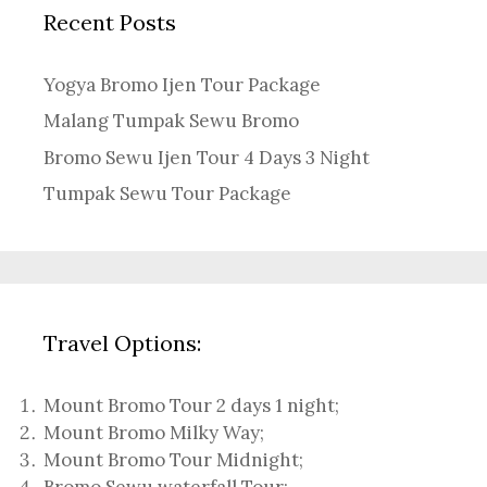
Recent Posts
Yogya Bromo Ijen Tour Package
Malang Tumpak Sewu Bromo
Bromo Sewu Ijen Tour 4 Days 3 Night
Tumpak Sewu Tour Package
Travel Options:
Mount Bromo Tour 2 days 1 night
;
Mount Bromo Milky Way
;
Mount Bromo Tour Midnight;