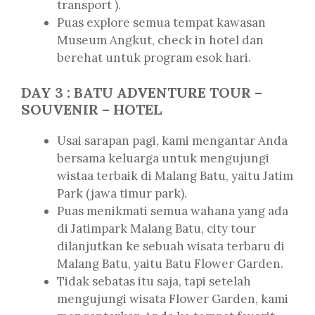
transport ).
Puas explore semua tempat kawasan
Museum Angkut, check in hotel dan
berehat untuk program esok hari.
DAY 3 : BATU ADVENTURE TOUR –
SOUVENIR – HOTEL
Usai sarapan pagi, kami mengantar Anda
bersama keluarga untuk mengujungi
wistaa terbaik di Malang Batu, yaitu Jatim
Park (jawa timur park).
Puas menikmati semua wahana yang ada
di Jatimpark Malang Batu, city tour
dilanjutkan ke sebuah wisata terbaru di
Malang Batu, yaitu Batu Flower Garden.
Tidak sebatas itu saja, tapi setelah
mengujungi wisata Flower Garden, kami