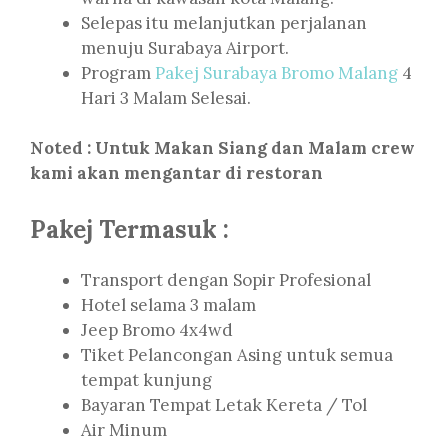
Selepas itu melanjutkan perjalanan
menuju Surabaya Airport.
Program
Pakej Surabaya Bromo Malang
4
Hari 3 Malam Selesai.
Noted : Untuk Makan Siang dan Malam crew
kami akan mengantar di restoran
Pakej Termasuk :
Transport dengan Sopir Profesional
Hotel selama 3 malam
Jeep Bromo 4x4wd
Tiket Pelancongan Asing untuk semua
tempat kunjung
Bayaran Tempat Letak Kereta / Tol
Air Minum