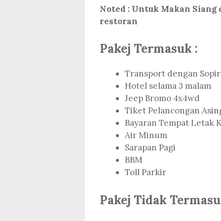
Noted : Untuk Makan Siang
restoran
Pakej Termasuk :
Transport dengan Sopir
Hotel selama 3 malam
Jeep Bromo 4x4wd
Tiket Pelancongan Asi
Bayaran Tempat Letak K
Air Minum
Sarapan Pagi
BBM
Toll Parkir
Pakej Tidak Termasu