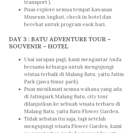
transport ).
Puas explore semua tempat kawasan
Museum Angkut, check in hotel dan
berehat untuk program esok hari.
DAY 3 : BATU ADVENTURE TOUR –
SOUVENIR – HOTEL
Usai sarapan pagi, kami mengantar Anda
bersama keluarga untuk mengujungi
wistaa terbaik di Malang Batu, yaitu Jatim
Park (jawa timur park).
Puas menikmati semua wahana yang ada
di Jatimpark Malang Batu, city tour
dilanjutkan ke sebuah wisata terbaru di
Malang Batu, yaitu Batu Flower Garden.
Tidak sebatas itu saja, tapi setelah
mengujungi wisata Flower Garden, kami