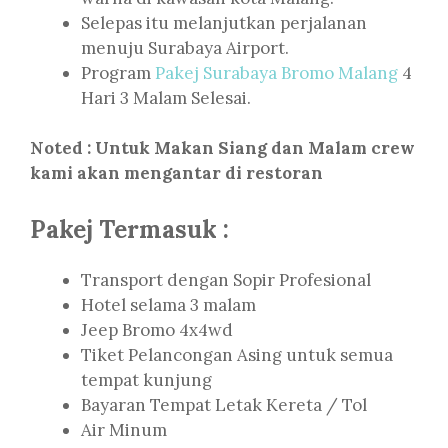
Selepas itu melanjutkan perjalanan
menuju Surabaya Airport.
Program
Pakej Surabaya Bromo Malang
4
Hari 3 Malam Selesai.
Noted : Untuk Makan Siang dan Malam crew
kami akan mengantar di restoran
Pakej Termasuk :
Transport dengan Sopir Profesional
Hotel selama 3 malam
Jeep Bromo 4x4wd
Tiket Pelancongan Asing untuk semua
tempat kunjung
Bayaran Tempat Letak Kereta / Tol
Air Minum