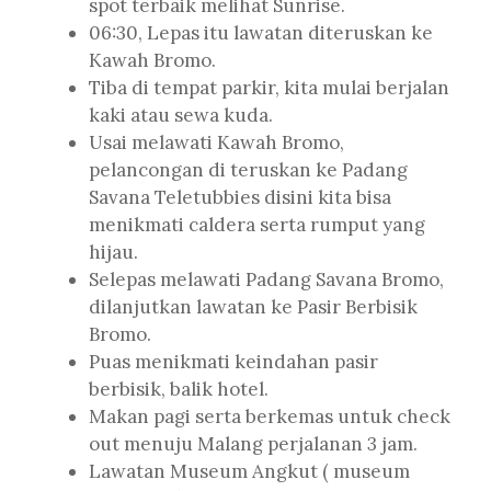
spot terbaik melihat Sunrise.
06:30, Lepas itu lawatan diteruskan ke
Kawah Bromo.
Tiba di tempat parkir, kita mulai berjalan
kaki atau sewa kuda.
Usai melawati Kawah Bromo,
pelancongan di teruskan ke Padang
Savana Teletubbies disini kita bisa
menikmati caldera serta rumput yang
hijau.
Selepas melawati Padang Savana Bromo,
dilanjutkan lawatan ke Pasir Berbisik
Bromo.
Puas menikmati keindahan pasir
berbisik, balik hotel.
Makan pagi serta berkemas untuk check
out menuju Malang perjalanan 3 jam.
Lawatan Museum Angkut ( museum