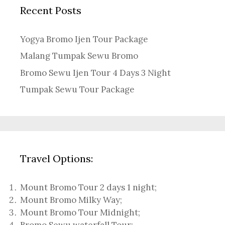
Recent Posts
Yogya Bromo Ijen Tour Package
Malang Tumpak Sewu Bromo
Bromo Sewu Ijen Tour 4 Days 3 Night
Tumpak Sewu Tour Package
Travel Options:
Mount Bromo Tour 2 days 1 night
;
Mount Bromo Milky Way
;
Mount Bromo Tour Midnight;